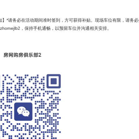
知】*请务必在活动期间准时签到，方可获得补贴。现场车位有限，请务必
zhomejlb2，保持手机通畅，以预留车位并沟通相关安排。