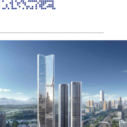
-------------------------------------------------------------------------